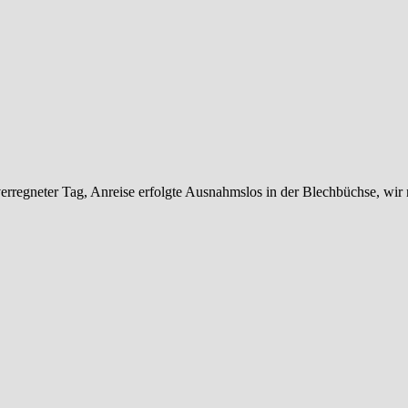
 verregneter Tag, Anreise erfolgte Ausnahmslos in der Blechbüchse, wir