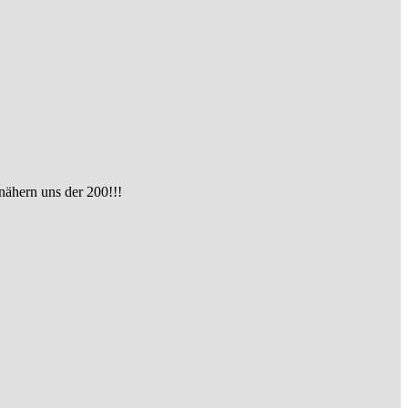
 nähern uns der 200!!!