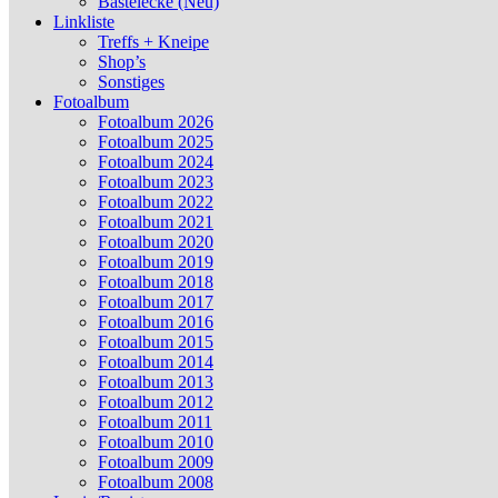
Bastelecke (Neu)
Linkliste
Treffs + Kneipe
Shop’s
Sonstiges
Fotoalbum
Fotoalbum 2026
Fotoalbum 2025
Fotoalbum 2024
Fotoalbum 2023
Fotoalbum 2022
Fotoalbum 2021
Fotoalbum 2020
Fotoalbum 2019
Fotoalbum 2018
Fotoalbum 2017
Fotoalbum 2016
Fotoalbum 2015
Fotoalbum 2014
Fotoalbum 2013
Fotoalbum 2012
Fotoalbum 2011
Fotoalbum 2010
Fotoalbum 2009
Fotoalbum 2008