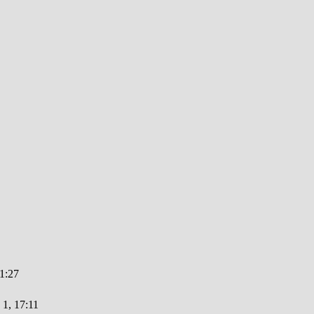
1:27
 1, 17:11