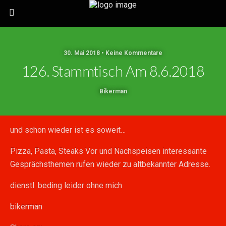
30. Mai 2018 • Keine Kommentare
126. Stammtisch Am 8.6.2018
Bikerman
und schon wieder ist es soweit…
Pizza, Pasta, Steaks Vor und Nachspeisen interessante
Gesprächsthemen rufen wieder zu altbekannter Adresse.
dienstl. beding leider ohne mich
bikerman