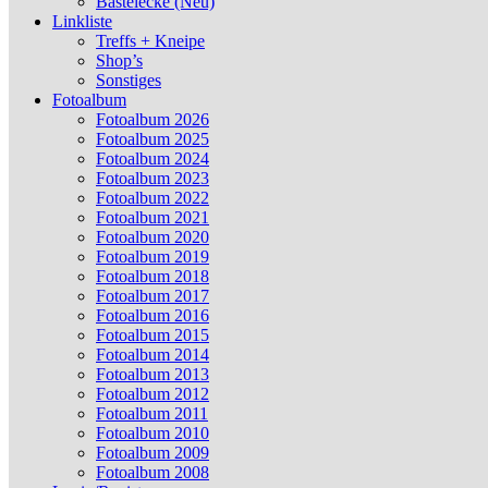
Bastelecke (Neu)
Linkliste
Treffs + Kneipe
Shop’s
Sonstiges
Fotoalbum
Fotoalbum 2026
Fotoalbum 2025
Fotoalbum 2024
Fotoalbum 2023
Fotoalbum 2022
Fotoalbum 2021
Fotoalbum 2020
Fotoalbum 2019
Fotoalbum 2018
Fotoalbum 2017
Fotoalbum 2016
Fotoalbum 2015
Fotoalbum 2014
Fotoalbum 2013
Fotoalbum 2012
Fotoalbum 2011
Fotoalbum 2010
Fotoalbum 2009
Fotoalbum 2008