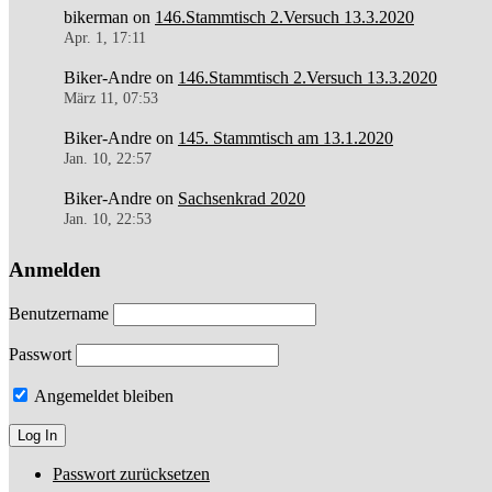
bikerman
on
146.Stammtisch 2.Versuch 13.3.2020
Apr. 1, 17:11
Biker-Andre
on
146.Stammtisch 2.Versuch 13.3.2020
März 11, 07:53
Biker-Andre
on
145. Stammtisch am 13.1.2020
Jan. 10, 22:57
Biker-Andre
on
Sachsenkrad 2020
Jan. 10, 22:53
Anmelden
Benutzername
Passwort
Angemeldet bleiben
Passwort zurücksetzen