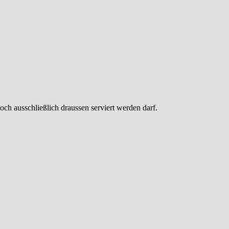
och ausschließlich draussen serviert werden darf.