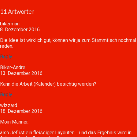
11 Antworten
bikerman
8. Dezember 2016
Die Idee ist wirklich gut, können wir ja zum Stammtisch nochmal
reden.
Reply
Biker-Andre
13. Dezember 2016
Kann die Arbeit (Kalender) besichtig werden?
Reply
wizzard
18. Dezember 2016
Moin Männer,
also Jef ist ein fleissiger Layouter … und das Ergebnis wird in