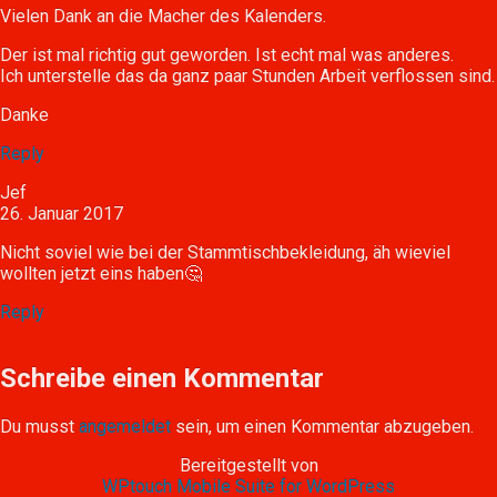
Vielen Dank an die Macher des Kalenders.
Der ist mal richtig gut geworden. Ist echt mal was anderes.
Ich unterstelle das da ganz paar Stunden Arbeit verflossen sind.
Danke
Reply
Jef
26. Januar 2017
Nicht soviel wie bei der Stammtischbekleidung, äh wieviel
wollten jetzt eins haben🤔
Reply
Schreibe einen Kommentar
Du musst
angemeldet
sein, um einen Kommentar abzugeben.
Bereitgestellt von
WPtouch Mobile Suite for WordPress