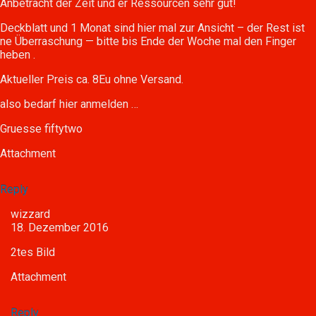
Anbetracht der Zeit und er Ressourcen sehr gut!
Deckblatt und 1 Monat sind hier mal zur Ansicht – der Rest ist
ne Überraschung — bitte bis Ende der Woche mal den Finger
heben .
Aktueller Preis ca. 8Eu ohne Versand.
also bedarf hier anmelden …
Gruesse fiftytwo
Attachment
Reply
wizzard
18. Dezember 2016
2tes Bild
Attachment
Reply