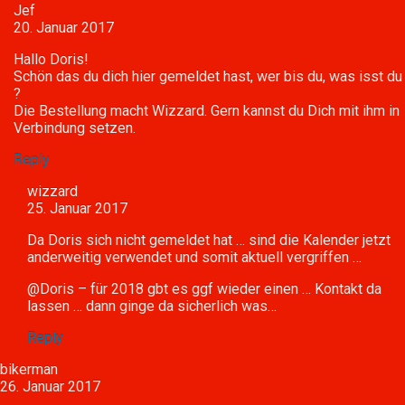
Jef
20. Januar 2017
Hallo Doris!
Schön das du dich hier gemeldet hast, wer bis du, was isst du
?
Die Bestellung macht Wizzard. Gern kannst du Dich mit ihm in
Verbindung setzen.
Reply
wizzard
25. Januar 2017
Da Doris sich nicht gemeldet hat … sind die Kalender jetzt
anderweitig verwendet und somit aktuell vergriffen …
@Doris – für 2018 gbt es ggf wieder einen … Kontakt da
lassen … dann ginge da sicherlich was…
Reply
bikerman
26. Januar 2017