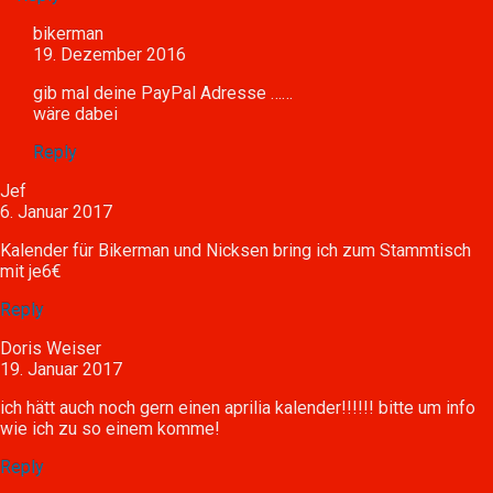
bikerman
19. Dezember 2016
gib mal deine PayPal Adresse ……
wäre dabei
Reply
Jef
6. Januar 2017
Kalender für Bikerman und Nicksen bring ich zum Stammtisch
mit je6€
Reply
Doris Weiser
19. Januar 2017
ich hätt auch noch gern einen aprilia kalender!!!!!! bitte um info
wie ich zu so einem komme!
Reply