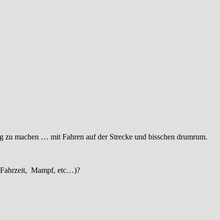
ag zu machen … mit Fahren auf der Strecke und bisschen drumrum.
 (Fahrzeit, Mampf, etc…)?