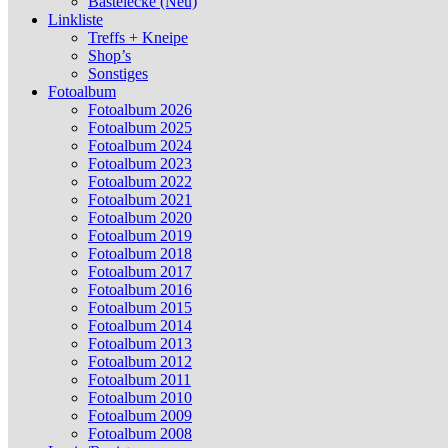
Bastelecke (Neu)
Linkliste
Treffs + Kneipe
Shop’s
Sonstiges
Fotoalbum
Fotoalbum 2026
Fotoalbum 2025
Fotoalbum 2024
Fotoalbum 2023
Fotoalbum 2022
Fotoalbum 2021
Fotoalbum 2020
Fotoalbum 2019
Fotoalbum 2018
Fotoalbum 2017
Fotoalbum 2016
Fotoalbum 2015
Fotoalbum 2014
Fotoalbum 2013
Fotoalbum 2012
Fotoalbum 2011
Fotoalbum 2010
Fotoalbum 2009
Fotoalbum 2008