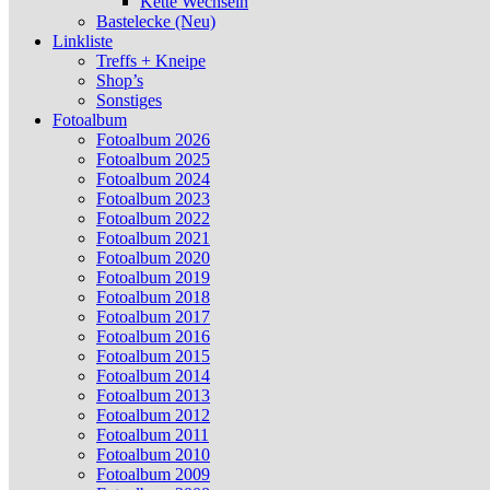
Kette Wechseln
Bastelecke (Neu)
Linkliste
Treffs + Kneipe
Shop’s
Sonstiges
Fotoalbum
Fotoalbum 2026
Fotoalbum 2025
Fotoalbum 2024
Fotoalbum 2023
Fotoalbum 2022
Fotoalbum 2021
Fotoalbum 2020
Fotoalbum 2019
Fotoalbum 2018
Fotoalbum 2017
Fotoalbum 2016
Fotoalbum 2015
Fotoalbum 2014
Fotoalbum 2013
Fotoalbum 2012
Fotoalbum 2011
Fotoalbum 2010
Fotoalbum 2009