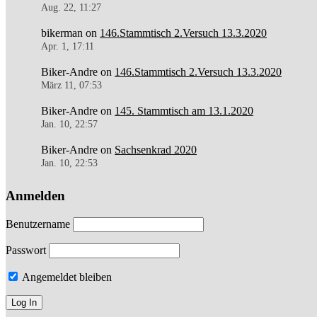
Aug. 22, 11:27
bikerman
on
146.Stammtisch 2.Versuch 13.3.2020
Apr. 1, 17:11
Biker-Andre
on
146.Stammtisch 2.Versuch 13.3.2020
März 11, 07:53
Biker-Andre
on
145. Stammtisch am 13.1.2020
Jan. 10, 22:57
Biker-Andre
on
Sachsenkrad 2020
Jan. 10, 22:53
Anmelden
Benutzername
Passwort
Angemeldet bleiben